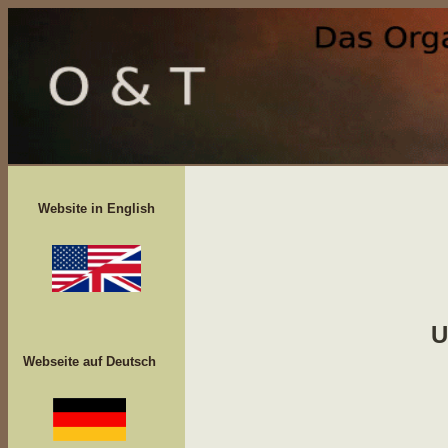
Website in English
U
Webseite auf Deutsch